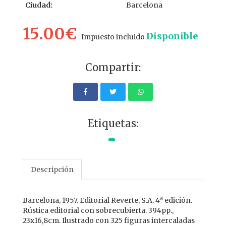
Ciudad:
Barcelona
15.00€
Disponible
Impuesto incluido
Compartir:
Etiquetas:
Descripción
Barcelona, 1957. Editorial Reverte, S.A. 4ª edición.
Rústica editorial con sobrecubierta. 394pp.,
23x16,8cm. Ilustrado con 325 figuras intercaladas