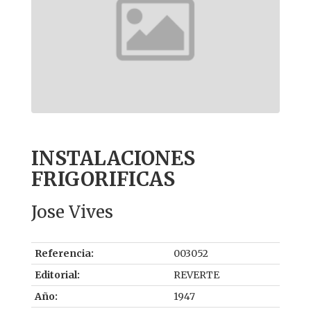
INSTALACIONES
FRIGORIFICAS
Jose Vives
Referencia:
003052
Editorial:
REVERTE
Año:
1947