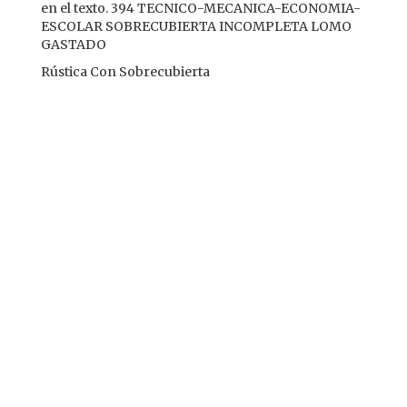
en el texto. 394 TECNICO-MECANICA-ECONOMIA-
ESCOLAR SOBRECUBIERTA INCOMPLETA LOMO
GASTADO
Rústica Con Sobrecubierta