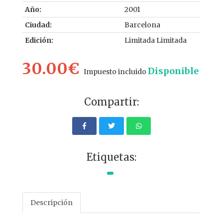
Año:
2001
Ciudad:
Barcelona
Edición:
Limitada Limitada
30.00€
Disponible
Impuesto incluido
Compartir:
Etiquetas:
Descripción