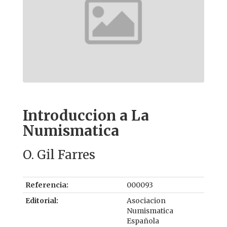
Introduccion a La
Numismatica
O. Gil Farres
Referencia:
000093
Editorial:
Asociacion
Numismatica
Española