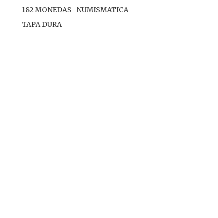
182 MONEDAS- NUMISMATICA
TAPA DURA