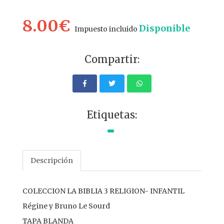
8.00€
Disponible
Impuesto incluido
Compartir:
Etiquetas:
Descripción
COLECCION LA BIBLIA 3 RELIGION- INFANTIL
Régine y Bruno Le Sourd
TAPA BLANDA