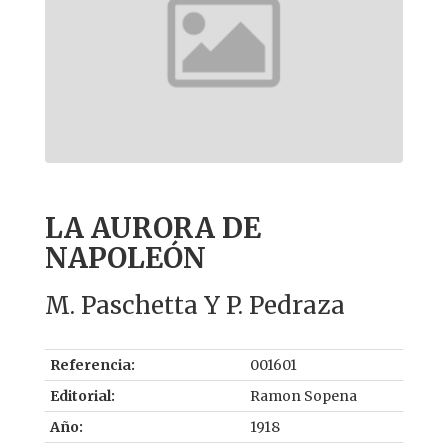
LA AURORA DE
NAPOLEÓN
M. Paschetta Y P. Pedraza
Referencia:
001601
Editorial:
Ramon Sopena
Año:
1918