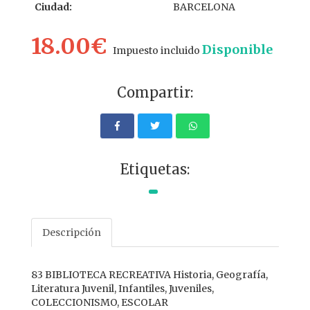
Ciudad:
BARCELONA
18.00€
Disponible
Impuesto incluido
Compartir:
Etiquetas:
Descripción
83 BIBLIOTECA RECREATIVA Historia, Geografía,
Literatura Juvenil, Infantiles, Juveniles,
COLECCIONISMO, ESCOLAR