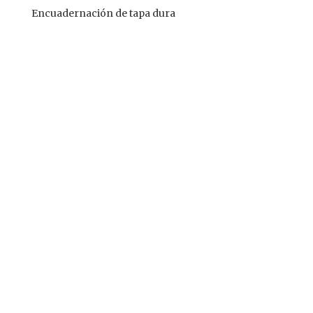
Encuadernación de tapa dura