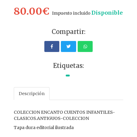
80.00€
Disponible
Impuesto incluido
Compartir:
Etiquetas:
Descripción
COLECCION ENCANTO CUENTOS INFANTILES-
CLASICOS.ANTIGUOS-COLECCION
Tapa dura editorial ilustrada