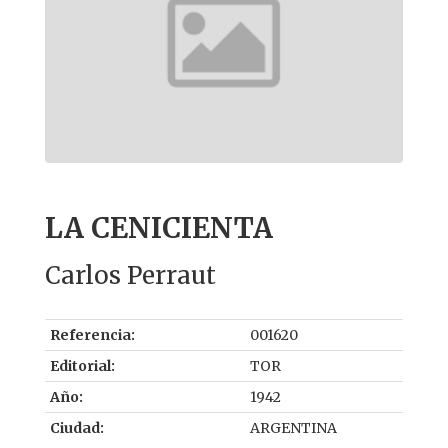
LA CENICIENTA
Carlos Perraut
Referencia:
001620
Editorial:
TOR
Año:
1942
Ciudad:
ARGENTINA