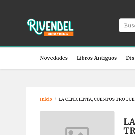
Novedades
Libros Antiguos
Dis
Inicio
LA CENICIENTA, CUENTOS TROQUE
LA
TR