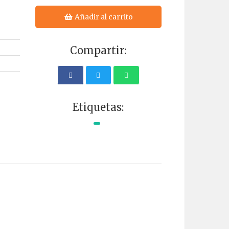
Añadir al carrito
Compartir:
Etiquetas: