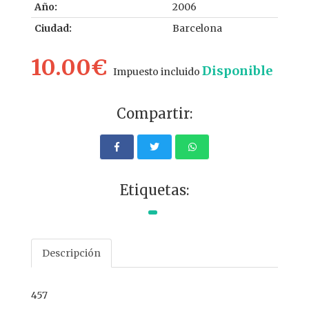
Año:
2006
Ciudad:
Barcelona
10.00€
Disponible
Impuesto incluido
Compartir:
Etiquetas:
Descripción
457