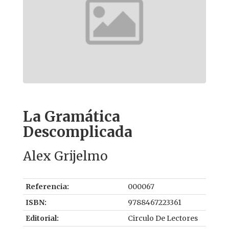
La Gramática
Descomplicada
Alex Grijelmo
Referencia:
000067
ISBN:
9788467223361
Editorial:
Circulo De Lectores