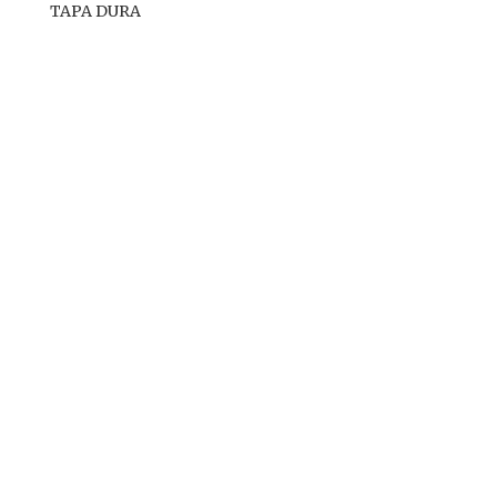
TAPA DURA