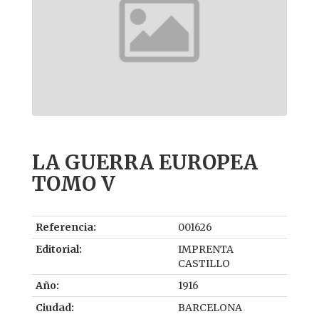
LA GUERRA EUROPEA
TOMO V
Referencia:
001626
Editorial:
IMPRENTA
CASTILLO
Año:
1916
Ciudad:
BARCELONA