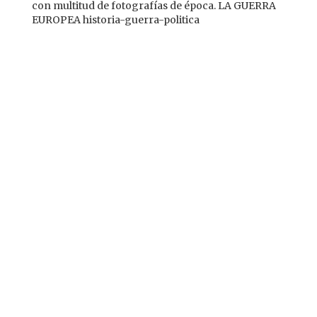
con multitud de fotografías de época. LA GUERRA
EUROPEA historia-guerra-politica