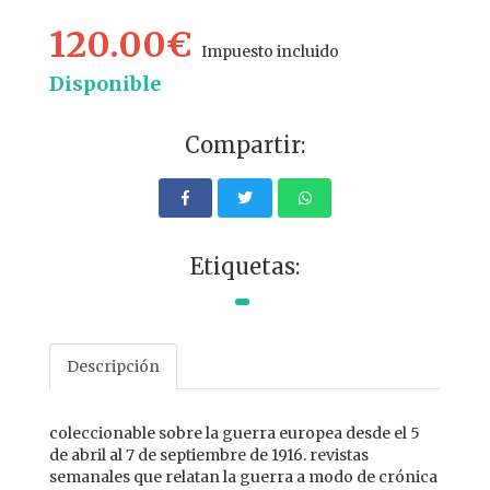
120.00€
Impuesto incluido
Disponible
Compartir:
Etiquetas:
Descripción
coleccionable sobre la guerra europea desde el 5
de abril al 7 de septiembre de 1916. revistas
semanales que relatan la guerra a modo de crónica