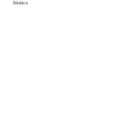
Rústica