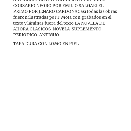
CORSARIO NEGRO POR EMILIO SALGARI,EL
PRIMO POR JENARO CARDONACasi todas las obras
fueron ilustradas por F. Mota con grabados en el
texto y láminas fuera del texto LA NOVELA DE
AHORA CLASICOS-NOVELA-SUPLEMENTO-
PERIODICO-ANTIGUO
TAPA DURA CON LOMO EN PIEL