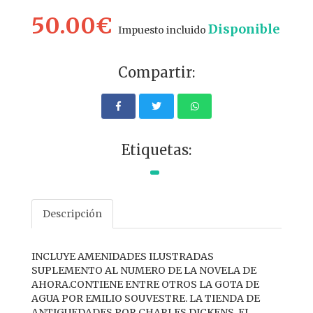
50.00€
Disponible
Impuesto incluido
Compartir:
Etiquetas:
Descripción
INCLUYE AMENIDADES ILUSTRADAS
SUPLEMENTO AL NUMERO DE LA NOVELA DE
AHORA.CONTIENE ENTRE OTROS LA GOTA DE
AGUA POR EMILIO SOUVESTRE. LA TIENDA DE
ANTIGUEDADES POR CHARLES DICKENS. EL