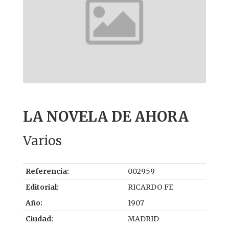
LA NOVELA DE AHORA
Varios
Referencia:
002959
Editorial:
RICARDO FE
Año:
1907
Ciudad:
MADRID