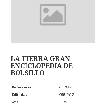
LA TIERRA GRAN
ENCICLOPEDIA DE
BOLSILLO
Referencia:
005235
Editorial:
GRUPO Z
Año:
1995