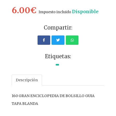
6.00€
Disponible
Impuesto incluido
Compartir:
Etiquetas:
Descripción
160 GRAN ENCICLOPEDIA DE BOLSILLO GUIA
TAPA BLANDA