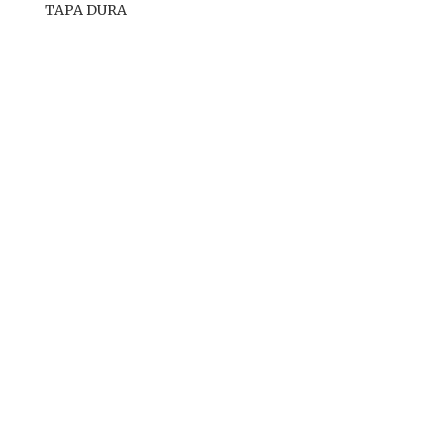
TAPA DURA