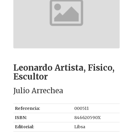
Leonardo Artista, Fisico,
Escultor
Julio Arrechea
Referencia:
000511
ISBN:
846620590X
Editorial:
Libsa