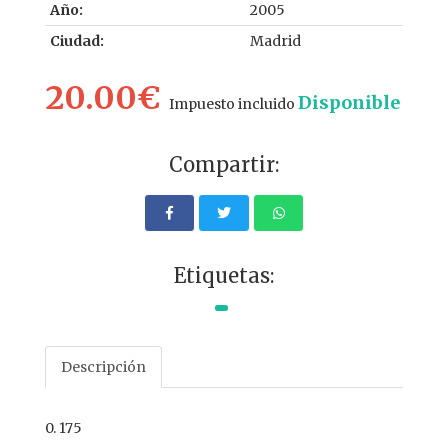
Año:
2005
Ciudad:
Madrid
20.00€
Disponible
Impuesto incluido
Compartir:
Etiquetas:
Descripción
0. 175