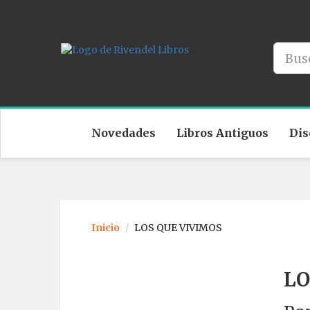
Novedades
Libros Antiguos
Dis
Inicio
LOS QUE VIVIMOS
LO