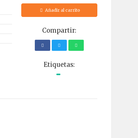
Añadir al carrito
Compartir:
Etiquetas: