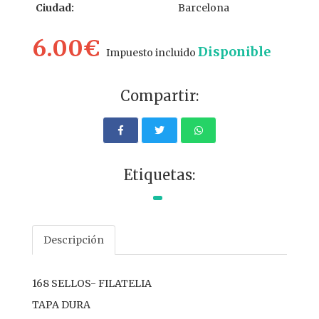
Ciudad:
Barcelona
6.00€
Disponible
Impuesto incluido
Compartir:
Etiquetas:
Descripción
168 SELLOS- FILATELIA
TAPA DURA