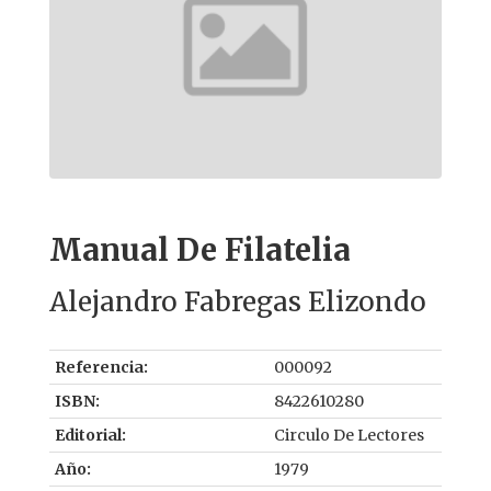
Manual De Filatelia
Alejandro Fabregas Elizondo
Referencia:
000092
ISBN:
8422610280
Editorial:
Circulo De Lectores
Año:
1979