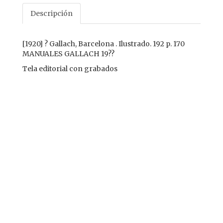
Descripción
[1920] ? Gallach, Barcelona . Ilustrado. 192 p. 170
MANUALES GALLACH 19??
Tela editorial con grabados