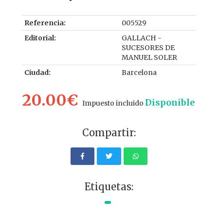
Referencia:
005529
Editorial:
GALLACH -
SUCESORES DE
MANUEL SOLER
Ciudad:
Barcelona
20.00€
Disponible
Impuesto incluido
Compartir:
Etiquetas: