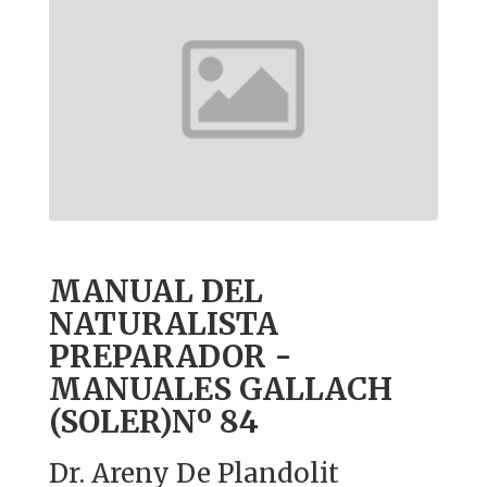
MANUAL DEL
NATURALISTA
PREPARADOR -
MANUALES GALLACH
(SOLER)Nº 84
Dr. Areny De Plandolit