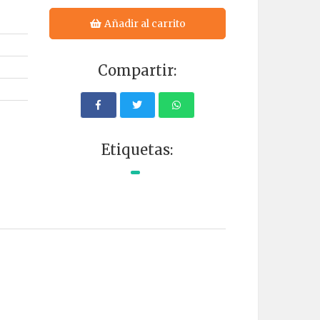
Añadir al carrito
Compartir:
Etiquetas: