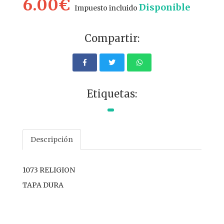
6.00€
Disponible
Impuesto incluido
Compartir:
Etiquetas:
Descripción
1073 RELIGION
TAPA DURA