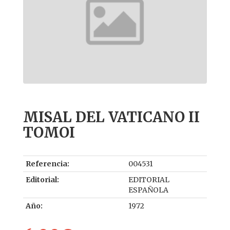
MISAL DEL VATICANO II
TOMOI
Referencia:
004531
Editorial:
EDITORIAL
ESPAÑOLA
Año:
1972