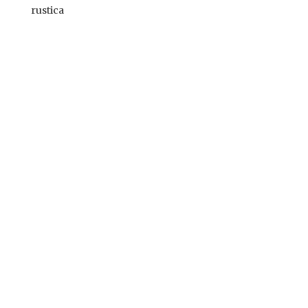
rustica