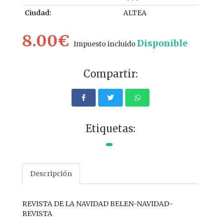
Ciudad:
ALTEA
8.00€
Disponible
Impuesto incluido
Compartir:
Etiquetas:
Descripción
REVISTA DE LA NAVIDAD BELEN-NAVIDAD-
REVISTA