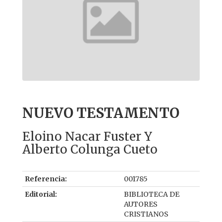
NUEVO TESTAMENTO
Eloino Nacar Fuster Y
Alberto Colunga Cueto
Referencia:
001785
Editorial:
BIBLIOTECA DE
AUTORES
CRISTIANOS