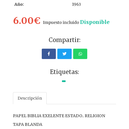
Año:
1963
6.00€
Disponible
Impuesto incluido
Compartir:
Etiquetas:
Descripción
PAPEL BIBLIA EXELENTE ESTADO.. RELIGION
TAPA BLANDA