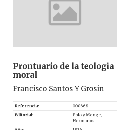
Prontuario de la teologia
moral
Francisco Santos Y Grosin
Referencia:
000668
Editorial:
Polo y Monge,
Hermanos
Año:
1836