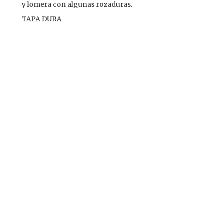
y lomera con algunas rozaduras.
TAPA DURA