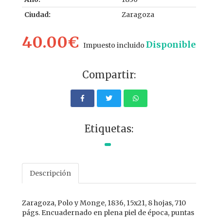
Ciudad:
Zaragoza
40.00€
Disponible
Impuesto incluido
Compartir:
Etiquetas:
Descripción
Zaragoza, Polo y Monge, 1836, 15x21, 8 hojas, 710
págs. Encuadernado en plena piel de época, puntas