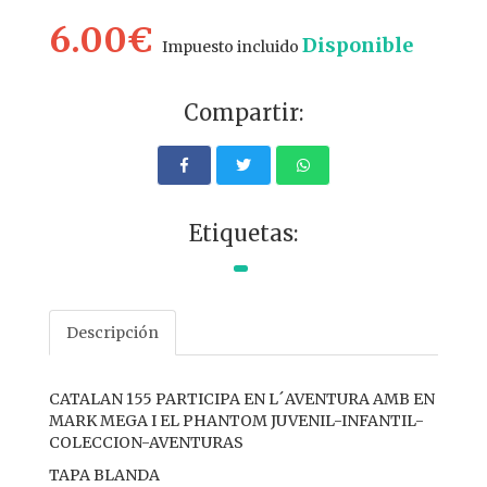
6.00€
Disponible
Impuesto incluido
Compartir:
Etiquetas:
Descripción
CATALAN 155 PARTICIPA EN L´AVENTURA AMB EN
MARK MEGA I EL PHANTOM JUVENIL-INFANTIL-
COLECCION-AVENTURAS
TAPA BLANDA