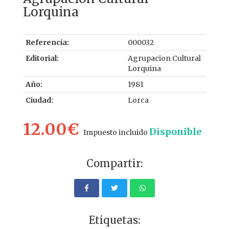
Lorquina
Referencia:
000032
Editorial:
Agrupacion Cultural
Lorquina
Año:
1981
Ciudad:
Lorca
12.00€
Disponible
Impuesto incluido
Compartir:
Etiquetas: