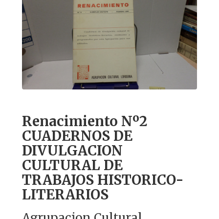
Renacimiento Nº2
CUADERNOS DE
DIVULGACION
CULTURAL DE
TRABAJOS HISTORICO-
LITERARIOS
Agrupacion Cultural