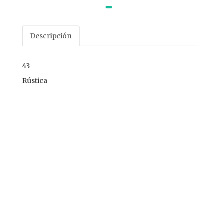
Descripción
43
Rústica