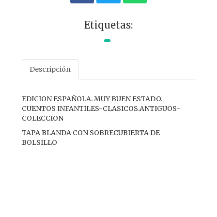
Etiquetas:
Descripción
EDICION ESPAÑOLA. MUY BUEN ESTADO.
CUENTOS INFANTILES-CLASICOS.ANTIGUOS-
COLECCION
TAPA BLANDA CON SOBRECUBIERTA DE
BOLSILLO