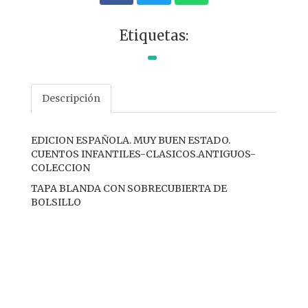
Etiquetas:
Descripción
EDICION ESPAÑOLA. MUY BUEN ESTADO.
CUENTOS INFANTILES-CLASICOS.ANTIGUOS-
COLECCION
TAPA BLANDA CON SOBRECUBIERTA DE
BOLSILLO