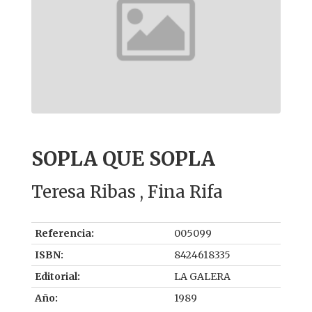
SOPLA QUE SOPLA
Teresa Ribas , Fina Rifa
Referencia:
005099
ISBN:
8424618335
Editorial:
LA GALERA
Año:
1989