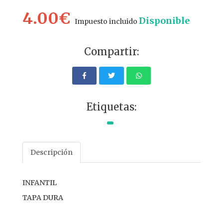
4.00€
Disponible
Impuesto incluido
Compartir:
Etiquetas:
Descripción
INFANTIL
TAPA DURA