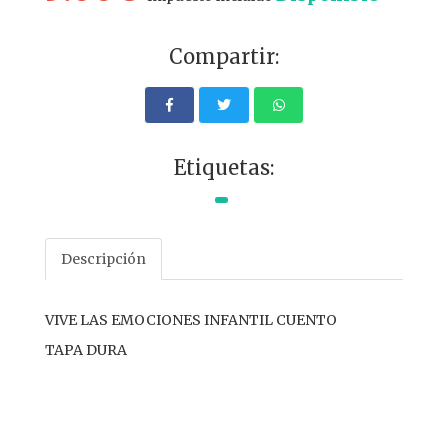
Compartir:
Etiquetas:
Descripción
VIVE LAS EMOCIONES INFANTIL CUENTO
TAPA DURA