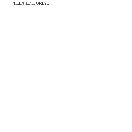
TELA EDITORIAL