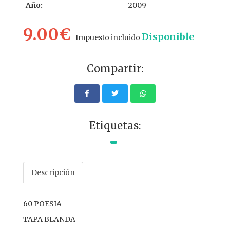
Año:
2009
9.00€
Disponible
Impuesto incluido
Compartir:
Etiquetas:
Descripción
60 POESIA
TAPA BLANDA