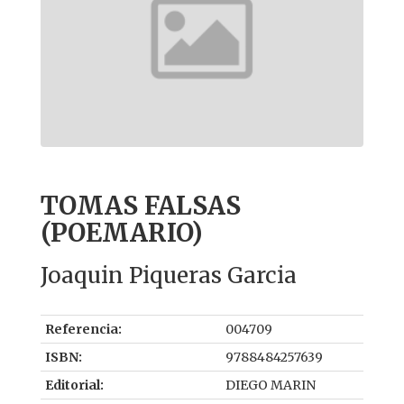
TOMAS FALSAS
(POEMARIO)
Joaquin Piqueras Garcia
Referencia:
004709
ISBN:
9788484257639
Editorial:
DIEGO MARIN