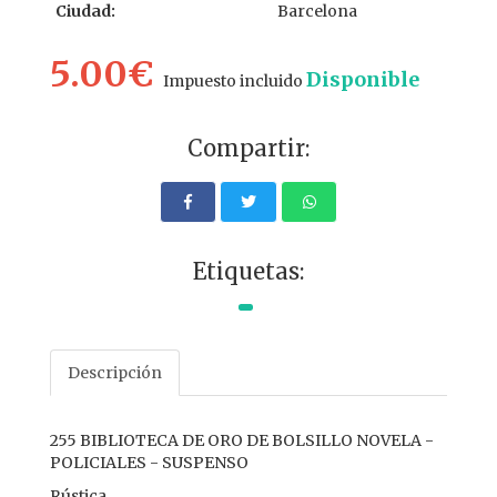
Ciudad:
Barcelona
5.00€
Disponible
Impuesto incluido
Compartir:
Etiquetas:
Descripción
255 BIBLIOTECA DE ORO DE BOLSILLO NOVELA -
POLICIALES - SUSPENSO
Rústica