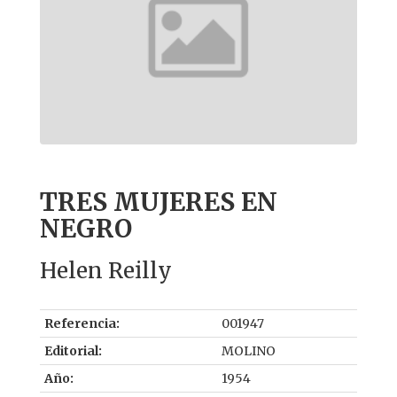
TRES MUJERES EN
NEGRO
Helen Reilly
Referencia:
001947
Editorial:
MOLINO
Año:
1954