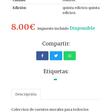
Ciudad:
Madrid
Edición:
quinta edicion quinta
edicion
8.00€
Disponible
Impuesto incluido
Compartir:
Etiquetas:
Descripción
Coleccion de cuentos morales para todos los