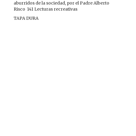
aburridos de la sociedad, por el Padre Alberto
Risco 141 Lecturas recreativas
TAPA DURA