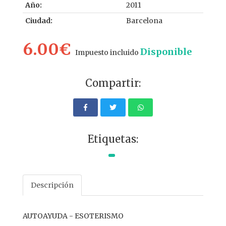
Año:
2011
Ciudad:
Barcelona
6.00€
Disponible
Impuesto incluido
Compartir:
Etiquetas:
Descripción
AUTOAYUDA - ESOTERISMO