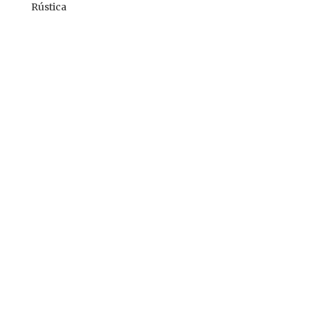
Rústica