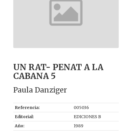
UN RAT- PENAT A LA
CABANA 5
Paula Danziger
Referencia:
005036
Editorial:
EDICIONES B
Año:
1989