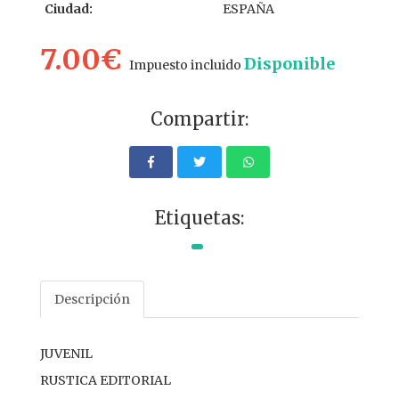
Ciudad:
ESPAÑA
7.00€
Disponible
Impuesto incluido
Compartir:
Etiquetas:
Descripción
JUVENIL
RUSTICA EDITORIAL