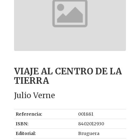
VIAJE AL CENTRO DE LA
TIERRA
Julio Verne
Referencia:
001881
ISBN:
8402012930
Editorial:
Bruguera