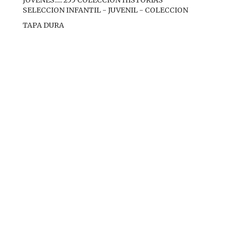
SELECCION INFANTIL - JUVENIL - COLECCION
TAPA DURA