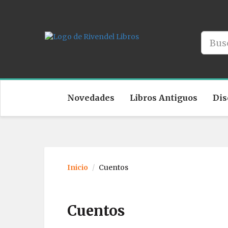
Novedades
Libros Antiguos
Dis
Inicio
Cuentos
Cuentos