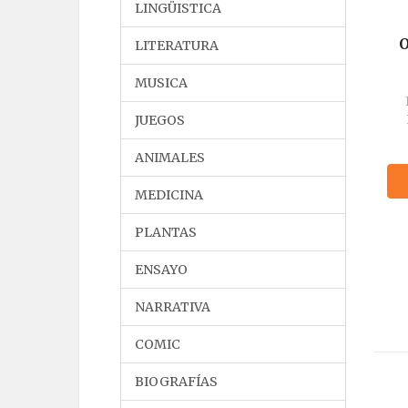
LINGÜISTICA
O
LITERATURA
MUSICA
JUEGOS
ANIMALES
MEDICINA
PLANTAS
ENSAYO
NARRATIVA
COMIC
BIOGRAFÍAS