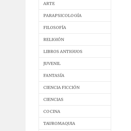
ARTE
PARAPSICOLOGÍA
FILOSOFÍA
RELIGIÓN
LIBROS ANTIGUOS
JUVENIL
FANTASÍA
CIENCIA FICCIÓN
CIENCIAS
COCINA
TAUROMAQUIA