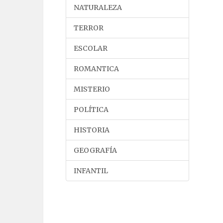
NATURALEZA
TERROR
ESCOLAR
ROMANTICA
MISTERIO
POLÍTICA
HISTORIA
GEOGRAFÍA
INFANTIL